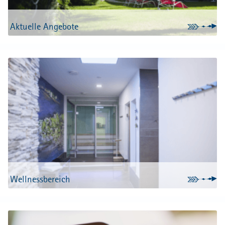
Aktuelle Angebote
Wellnessbereich