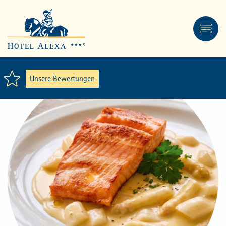
Unsere Bewertungen