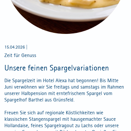
15.04.2026
|
Zeit für Genuss
Unsere feinen Spargelvariationen
Die Spargelzeit im Hotel Alexa hat begonnen! Bis Mitte
Juni verwöhnen wir Sie freitags und samstags im Rahmen
unserer Halbpension mit erntefrischem Spargel vom
Spargelhof Barthel aus Grünsfeld.
Freuen Sie sich auf regionale Köstlichkeiten wie
klassischen Stangenspargel mit hausgemachter Sauce
Hollandaise, feines Spargelragout zu Lachs oder unsere