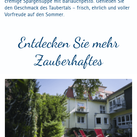
cremige Spargelsuppe mit Bärlauchpesto. Genießen Sie
den Geschmack des Taubertals – frisch, ehrlich und voller
Vorfreude auf den Sommer.
Entdecken Sie mehr
Zauberhaftes