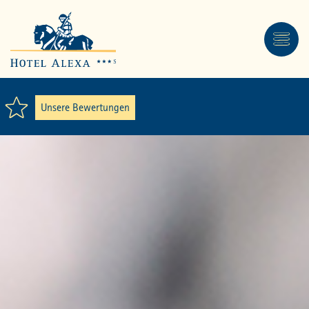
Unsere Bewertungen