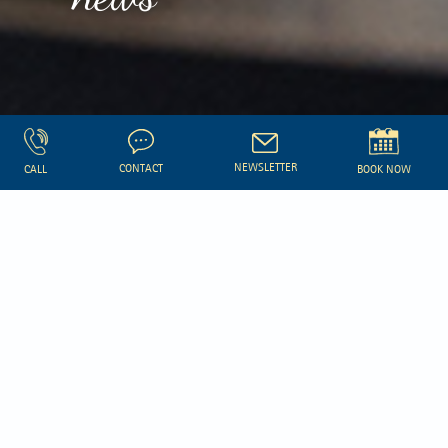
NEWSLETTER
CONTACT
CALL
BOOK NOW